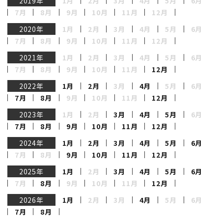
2019年
1月
2月
3月
4月
5月
6月
7月
8月
9月
10月
11月
12月
2020年
1月
2月
3月
4月
5月
6月
7月
8月
9月
10月
11月
12月
2021年
1月
2月
3月
4月
5月
6月
7月
8月
9月
10月
11月
12月
2022年
1月
2月
3月
4月
5月
6月
7月
8月
9月
10月
11月
12月
2023年
1月
2月
3月
4月
5月
6月
7月
8月
9月
10月
11月
12月
2024年
1月
2月
3月
4月
5月
6月
7月
8月
9月
10月
11月
12月
2025年
1月
2月
3月
4月
5月
6月
7月
8月
9月
10月
11月
12月
2026年
1月
2月
3月
4月
5月
6月
7月
8月