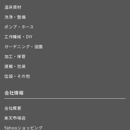
温床資材
洗浄・整備
ポンプ・ホース
工作機械・DIY
ガーデニング・造園
加工・保管
運搬・包装
住設・その他
会社情報
会社概要
楽天市場店
Yahooショッピング