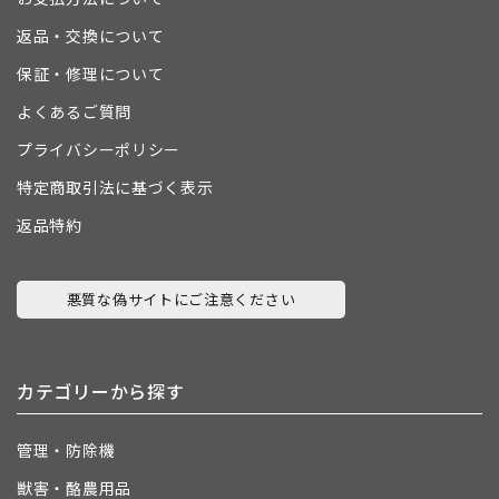
返品・交換について
保証・修理について
よくあるご質問
プライバシーポリシー
特定商取引法に基づく表示
返品特約
悪質な偽サイトにご注意ください
カテゴリーから探す
管理・防除機
獣害・酪農用品