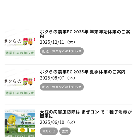
ボクらの農業EC 2025年 年末年始休業のご案
内
2025/12/11（木）
配送・休業などのお知らせ
ボクらの農業EC 2025年 夏季休業のご案内
2025/08/07（木）
配送・休業などのお知らせ
大豆の病害虫防除は まぜコン で！種子消毒が
簡単に
2025/06/10（火）
お知らせ
農業