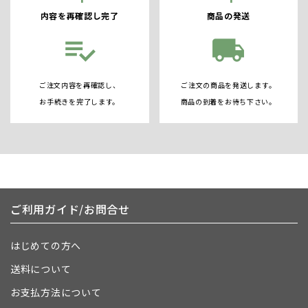
内容を再確認し完了
商品の発送
playlist_add_check
local_shipping
ご注文内容を再確認し、
ご注文の商品を発送します。
お手続きを完了します。
商品の到着をお待ち下さい。
ご利用ガイド/お問合せ
はじめての方へ
送料について
お支払方法について