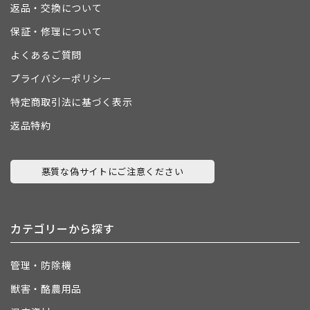
返品・交換について
保証・修理について
よくあるご質問
プライバシーポリシー
特定商取引法に基づく表示
返品特約
悪質な偽サイトにご注意ください
カテゴリーから探す
管理・防除機
獣害・酪農用品