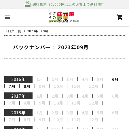
card_giftcard
送料無料
30,000円以上のお買上で送料無料
menu
shopping_cart
ブログ一覧
2023年
9月
バックナンバー : 2023年09月
2016年
1月
2月
3月
4月
5月
6月
7月
8月
9月
10月
11月
12月
2017年
1月
2月
3月
4月
5月
6月
7月
8月
9月
10月
11月
12月
2018年
1月
2月
3月
4月
5月
6月
7月
8月
9月
10月
11月
12月