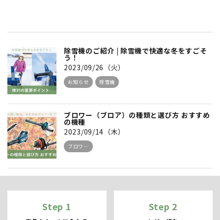
除雪機のご紹介 | 除雪機で快適な冬をすごそ
う！
2023/09/26（火）
お知らせ
除雪機
ブロワー（ブロア）の種類と選び方 おすすめ
の機種
2023/09/14（木）
ブロワ―
Step 1
Step 2