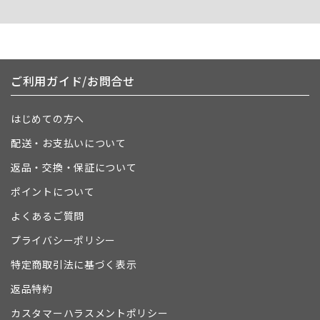
ご利用ガイド/お問合せ
はじめての方へ
配送・お支払いについて
返品・交換・保証について
ポイントについて
よくあるご質問
プライバシーポリシー
特定商取引法に基づく表示
返品特約
カスタマーハラスメントポリシー