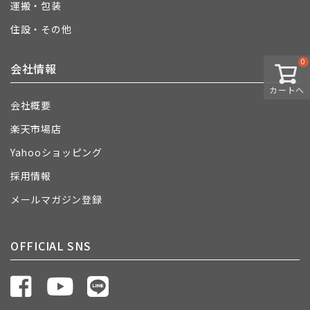
運搬・包装
住設・その他
0
会社情報
カートへ
会社概要
楽天市場店
Yahooショッピング
採用情報
メールマガジン登録
OFFICIAL SNS