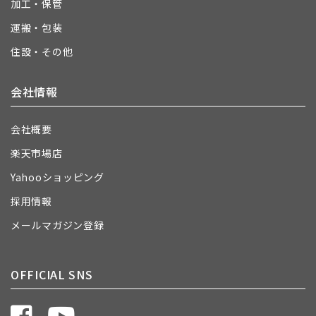
加工・保管
運搬・包装
住設・その他
会社情報
会社概要
楽天市場店
Yahooショッピング
採用情報
メールマガジン登録
OFFICIAL SNS