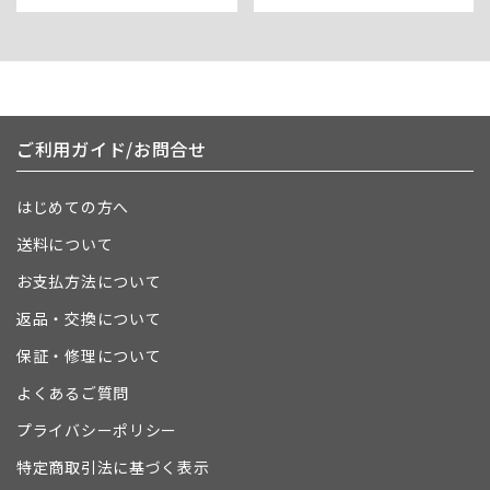
ご利用ガイド/お問合せ
はじめての方へ
送料について
お支払方法について
返品・交換について
保証・修理について
よくあるご質問
プライバシーポリシー
特定商取引法に基づく表示