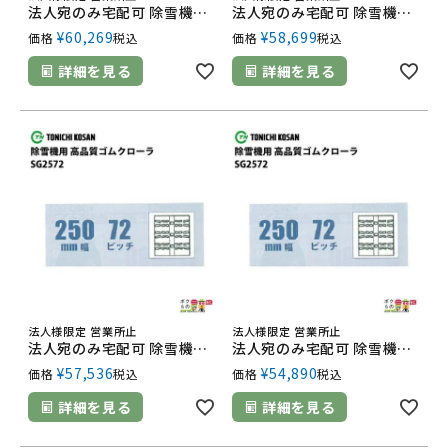
法人宛のみ宅配可 除雪機用クローラ 250mm幅×72ピッチ コマ数42 SG2572 1本
法人宛のみ宅配可 除雪機用クローラ 250mm幅×72ピッチ コマ数40 SG2572 1本
¥
60,269
¥
58,699
価格
税込
価格
税込
詳細を見る
詳細を見る
法人様限定 営業所止
法人様限定 営業所止
法人宛のみ宅配可 除雪機用クローラ 250mm幅×72ピッチ コマ数38 SG2572 1本
法人宛のみ宅配可 除雪機用クローラ 250mm幅×72ピッチ コマ数35 SG2572 1本
¥
57,536
¥
54,890
価格
税込
価格
税込
詳細を見る
詳細を見る