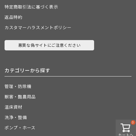
特定商取引法に基づく表示
返品特約
カスタマーハラスメントポリシー
悪質な偽サイトにご注意ください
カテゴリーから探す
管理・防除機
獣害・酪農用品
温床資材
洗浄・整備
0
ポンプ・ホース
カートへ