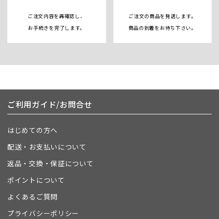
ご注文内容を再確認し、
ご注文の商品を発送します。
お手続きを完了します。
商品の到着をお待ち下さい。
ご利用ガイド/お問合せ
はじめての方へ
配送・お支払いについて
返品・交換・保証について
ポイントについて
よくあるご質問
プライバシーポリシー