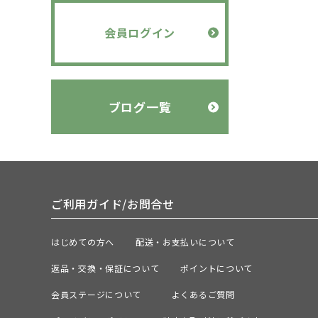
会員ログイン
ブログ一覧
ご利用ガイド/お問合せ
はじめての方へ
配送・お支払いについて
返品・交換・保証について
ポイントについて
会員ステージについて
よくあるご質問