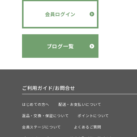
会員ログイン
ブログ一覧
ご利用ガイド/お問合せ
はじめての方へ
配送・お支払いについて
返品・交換・保証について
ポイントについて
会員ステージについて
よくあるご質問