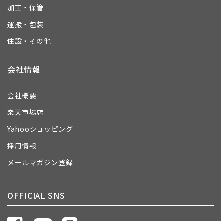
加工・保管
運搬・包装
住設・その他
会社情報
会社概要
楽天市場店
Yahooショッピング
採用情報
メールマガジン登録
OFFICIAL SNS