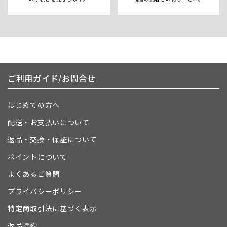
ご利用ガイド/お問合せ
はじめての方へ
配送・お支払いについて
返品・交換・保証について
ポイントについて
よくあるご質問
プライバシーポリシー
特定商取引法に基づく表示
返品特約