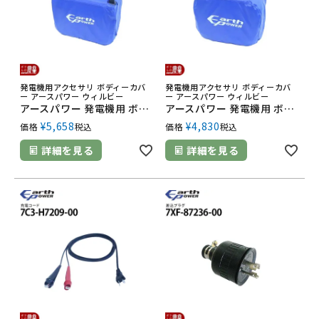
発電機用アクセサリ ボディーカバ
発電機用アクセサリ ボディーカバ
ー アースパワー ウィルビー
ー アースパワー ウィルビー
アースパワー 発電機用 ボディーカバー QT4-YSK20-04 EF1800is用
アースパワー 発電機用 ボディーカバー QT4-YSK20-03 EF1600is EF16HiS用
¥
5,658
¥
4,830
価格
税込
価格
税込
詳細を見る
詳細を見る