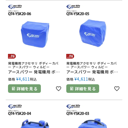
発電機用アクセサリ ボディーカバ
発電機用アクセサリ ボディーカバ
ー アースパワー ウィルビー
ー アースパワー ウィルビー
アースパワー 発電機用 ボディーカバー QT4-YSK20-06 EF2500i用
アースパワー 発電機用 ボディーカバー QT4-YSK20-05 EF2000is用
¥
4,611
¥
4,611
価格
税込
価格
税込
詳細を見る
詳細を見る