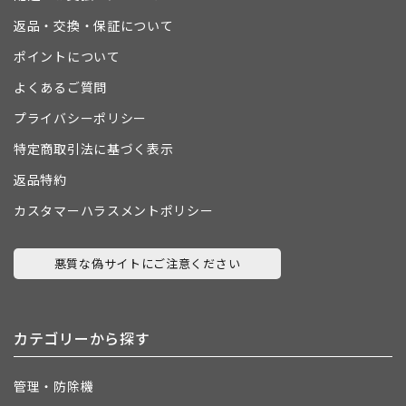
返品・交換・保証について
ポイントについて
よくあるご質問
プライバシーポリシー
特定商取引法に基づく表示
返品特約
カスタマーハラスメントポリシー
悪質な偽サイトにご注意ください
カテゴリーから探す
管理・防除機