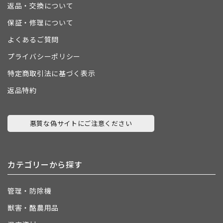
返品・交換について
保証・修理について
よくあるご質問
プライバシーポリシー
特定商取引法に基づく表示
返品特約
悪質な偽サイトにご注意ください
カテゴリーから探す
管理・防除機
獣害・酪農用品