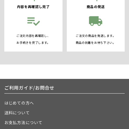
内容を再確認し完了
商品の発送
playlist_add_check
local_shipping
ご注文内容を再確認し、
ご注文の商品を発送します。
お手続きを完了します。
商品の到着をお待ち下さい。
ご利用ガイド/お問合せ
はじめての方へ
送料について
お支払方法について