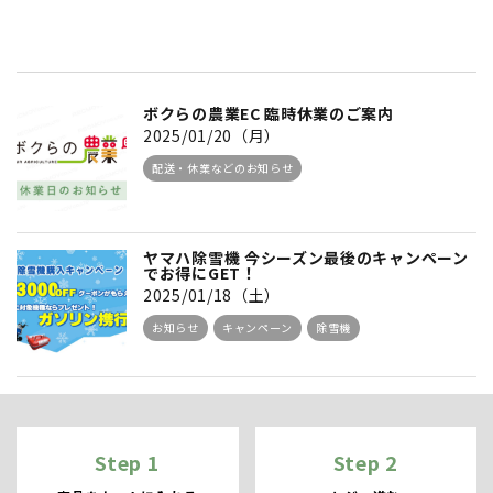
ボクらの農業EC 臨時休業のご案内
2025/01/20（月）
配送・休業などのお知らせ
ヤマハ除雪機 今シーズン最後のキャンペーン
でお得にGET！
2025/01/18（土）
お知らせ
キャンペーン
除雪機
Step 1
Step 2