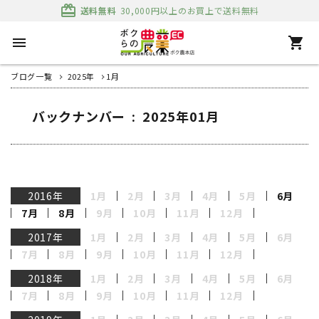
card_giftcard
送料無料
30,000円以上のお買上で送料無料
menu
shopping_cart
ブログ一覧
2025年
1月
バックナンバー : 2025年01月
2016年
1月
2月
3月
4月
5月
6月
7月
8月
9月
10月
11月
12月
2017年
1月
2月
3月
4月
5月
6月
7月
8月
9月
10月
11月
12月
2018年
1月
2月
3月
4月
5月
6月
7月
8月
9月
10月
11月
12月