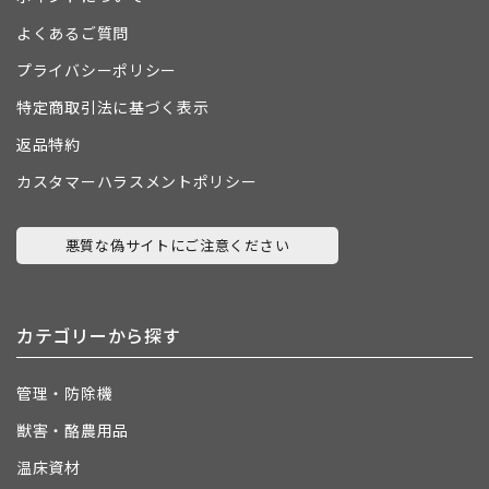
よくあるご質問
プライバシーポリシー
特定商取引法に基づく表示
返品特約
カスタマーハラスメントポリシー
悪質な偽サイトにご注意ください
カテゴリーから探す
管理・防除機
獣害・酪農用品
温床資材