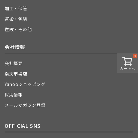
加工・保管
運搬・包装
住設・その他
会社情報
0
会社概要
カートへ
楽天市場店
Yahooショッピング
採用情報
メールマガジン登録
OFFICIAL SNS