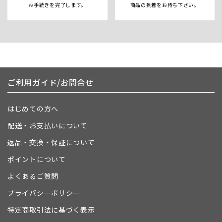
お手続きを完了します。
商品の到着をお待ち下さい。
ご利用ガイド/お問合せ
はじめての方へ
配送・お支払いについて
返品・交換・保証について
ポイントについて
よくあるご質問
プライバシーポリシー
特定商取引法に基づく表示