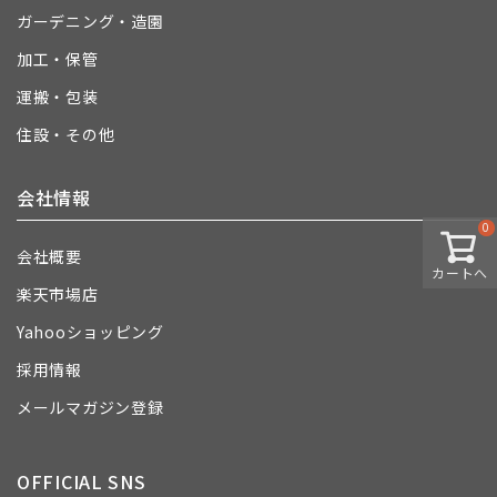
ガーデニング・造園
加工・保管
運搬・包装
住設・その他
会社情報
0
会社概要
カートへ
楽天市場店
Yahooショッピング
採用情報
メールマガジン登録
OFFICIAL SNS