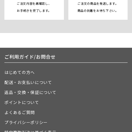
ご注文内容を再確認し、
ご注文の商品を発送します。
お手続きを完了します。
商品の到着をお待ち下さい。
ご利用ガイド/お問合せ
はじめての方へ
配送・お支払いについて
返品・交換・保証について
ポイントについて
よくあるご質問
プライバシーポリシー