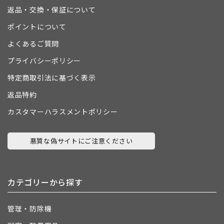
返品・交換・保証について
ポイントについて
よくあるご質問
プライバシーポリシー
特定商取引法に基づく表示
返品特約
カスタマーハラスメントポリシー
悪質な偽サイトにご注意ください
カテゴリーから探す
管理・防除機