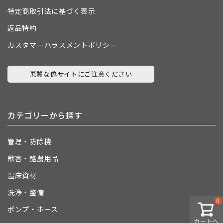
特定商取引法に基づく表示
返品特約
カスタマーハラスメントポリシー
悪質な偽サイトにご注意ください
カテゴリーから探す
管理・防除機
獣害・酪農用品
温床資材
洗浄・整備
0
ポンプ・ホース
カートへ