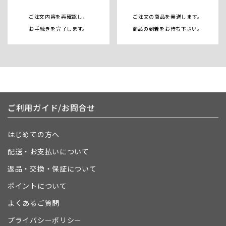
ご注文内容を再確認し、
ご注文の商品を発送します。
お手続きを完了します。
商品の到着をお待ち下さい。
ご利用ガイド/お問合せ
はじめての方へ
配送・お支払いについて
返品・交換・保証について
ポイントについて
よくあるご質問
プライバシーポリシー