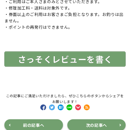
・ご利用はご本人さまのみとさせていただきます。
・修理加工料・送料は対象外です。
・券面以上のご利用はお客さまご負担となります。お釣りは出
ません。
・ポイントの再発行はできません。
さっそくレビューを書く
この記事にご満足いただけましたら、ぜひこちらのボタンからシェアを
お願いします！
前の記事へ
次の記事へ