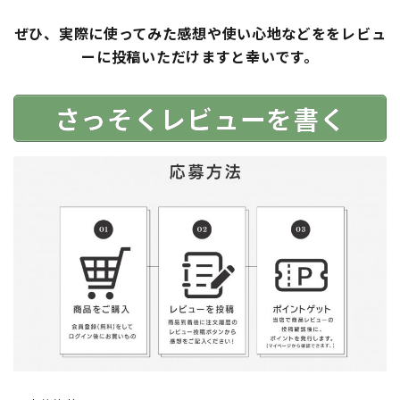
ぜひ、実際に使ってみた感想や使い心地などををレビュ
ーに投稿いただけますと幸いです。
さっそくレビューを書く