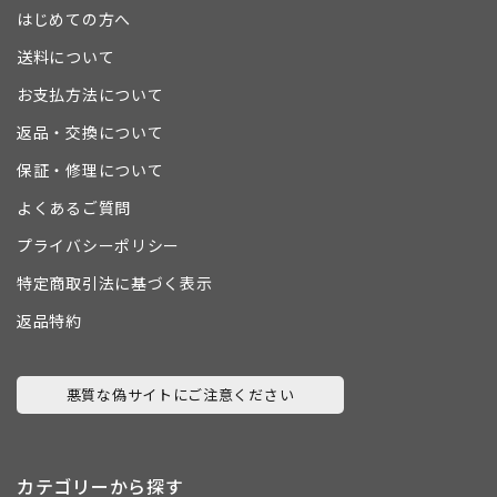
はじめての方へ
送料について
お支払方法について
返品・交換について
保証・修理について
よくあるご質問
プライバシーポリシー
特定商取引法に基づく表示
返品特約
悪質な偽サイトにご注意ください
カテゴリーから探す