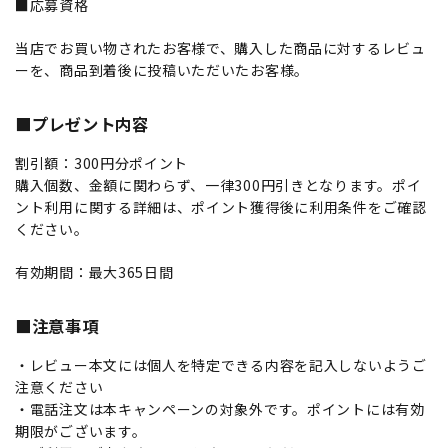
■応募資格
当店でお買い物されたお客様で、購入した商品に対するレビュ
ーを、商品到着後に投稿いただいたお客様。
■プレゼント内容
割引額：300円分ポイント
購入個数、金額に関わらず、一律300円引きとなります。ポイ
ント利用に関する詳細は、ポイント獲得後に利用条件をご確認
ください。
有効期間：最大365日間
■注意事項
・レビュー本文には個人を特定できる内容を記入しないようご
注意ください
・電話注文は本キャンペーンの対象外です。ポイントには有効
期限がございます。