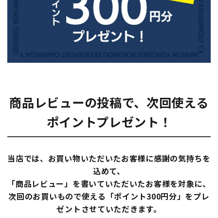
商品レビューの投稿で、次回使える
ポイントプレゼント！
当店では、お買い物いただいたお客様に感謝の気持ちを
込めて、
「商品レビュー」を書いていただいたお客様を対象に、
次回のお買いもので使える「ポイント300円分」をプレ
ゼントさせていただきます。