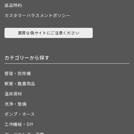
返品特約
カスタマーハラスメントポリシー
悪質な偽サイトにご注意ください
カテゴリーから探す
管理・防除機
獣害・酪農用品
温床資材
洗浄・整備
ポンプ・ホース
工作機械・DIY