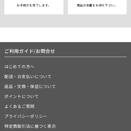
お手続きを完了します。
商品の到着をお待ち下さい。
ご利用ガイド/お問合せ
はじめての方へ
配送・お支払いについて
返品・交換・保証について
ポイントについて
よくあるご質問
プライバシーポリシー
特定商取引法に基づく表示