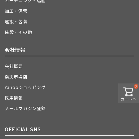
ガーデニング・造園
加工・保管
運搬・包装
住設・その他
会社情報
会社概要
楽天市場店
0
Yahooショッピング
採用情報
カートへ
メールマガジン登録
OFFICIAL SNS