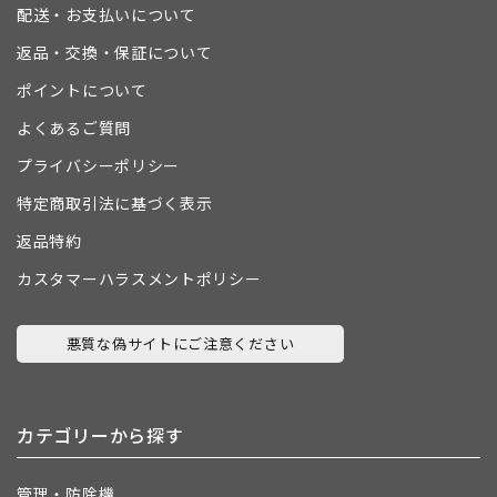
配送・お支払いについて
返品・交換・保証について
ポイントについて
よくあるご質問
プライバシーポリシー
特定商取引法に基づく表示
返品特約
カスタマーハラスメントポリシー
悪質な偽サイトにご注意ください
カテゴリーから探す
管理・防除機