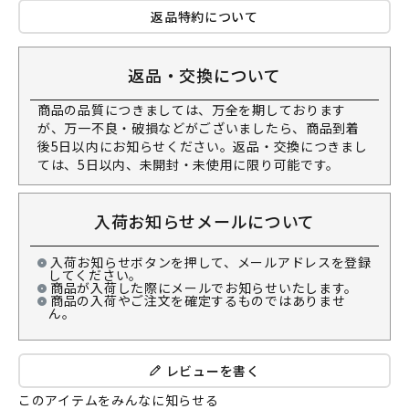
返品特約について
返品・交換について
商品の品質につきましては、万全を期しております
が、万一不良・破損などがございましたら、商品到着
後5日以内にお知らせください。返品・交換につきまし
ては、5日以内、未開封・未使用に限り可能です。
入荷お知らせメールについて
入荷お知らせボタンを押して、メールアドレスを登録
してください。
商品が入荷した際にメールでお知らせいたします。
商品の入荷やご注文を確定するものではありませ
ん。
レビューを書く
このアイテムをみんなに知らせる