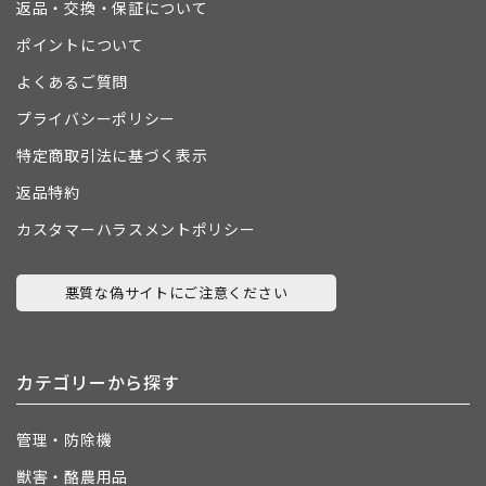
返品・交換・保証について
ポイントについて
よくあるご質問
プライバシーポリシー
特定商取引法に基づく表示
返品特約
カスタマーハラスメントポリシー
悪質な偽サイトにご注意ください
カテゴリーから探す
管理・防除機
獣害・酪農用品