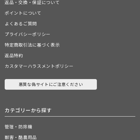
返品・交換・保証について
ポイントについて
よくあるご質問
プライバシーポリシー
特定商取引法に基づく表示
返品特約
カスタマーハラスメントポリシー
悪質な偽サイトにご注意ください
カテゴリーから探す
管理・防除機
獣害・酪農用品