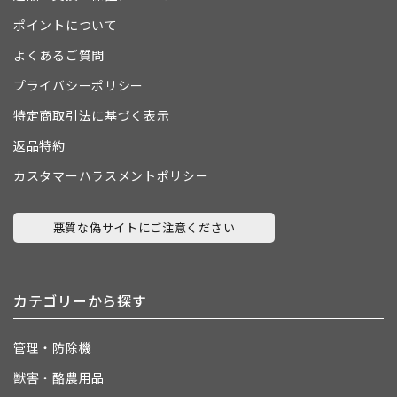
ポイントについて
よくあるご質問
プライバシーポリシー
特定商取引法に基づく表示
返品特約
カスタマーハラスメントポリシー
悪質な偽サイトにご注意ください
カテゴリーから探す
管理・防除機
獣害・酪農用品