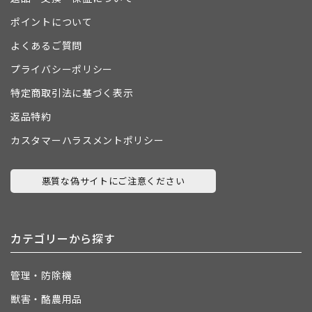
ポイントについて
よくあるご質問
プライバシーポリシー
特定商取引法に基づく表示
返品特約
カスタマーハラスメントポリシー
悪質な偽サイトにご注意ください
カテゴリーから探す
管理・防除機
獣害・酪農用品