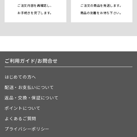
ご注文内容を再確認し、
ご注文の商品を発送します。
お手続きを完了します。
商品の到着をお待ち下さい。
ご利用ガイド/お問合せ
はじめての方へ
配送・お支払いについて
返品・交換・保証について
ポイントについて
よくあるご質問
プライバシーポリシー