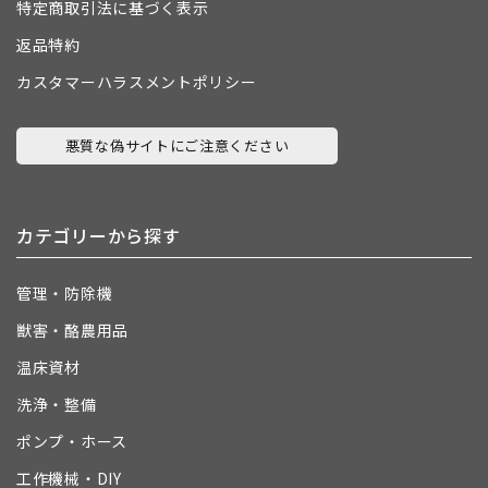
特定商取引法に基づく表示
返品特約
カスタマーハラスメントポリシー
悪質な偽サイトにご注意ください
カテゴリーから探す
管理・防除機
獣害・酪農用品
温床資材
洗浄・整備
ポンプ・ホース
工作機械・DIY