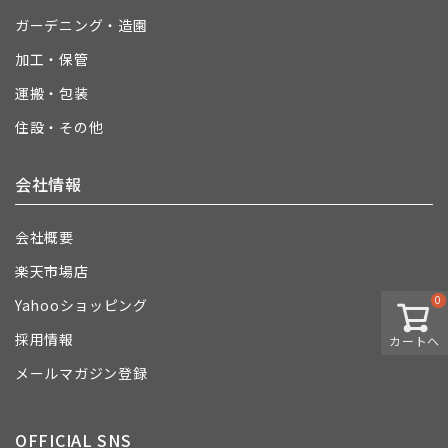
ガーデニング・造園
加工・保管
運搬・包装
住設・その他
会社情報
会社概要
楽天市場店
0
Yahooショッピング
採用情報
カートへ
メールマガジン登録
OFFICIAL SNS