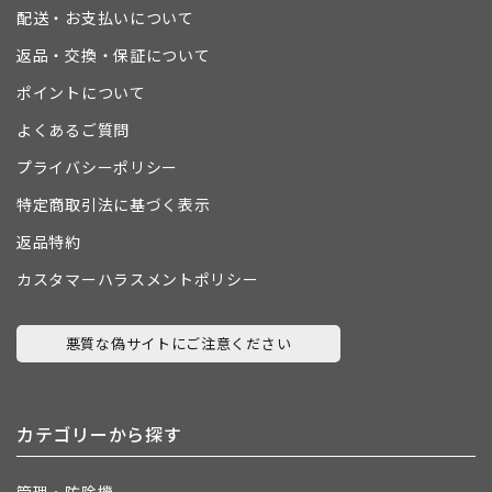
配送・お支払いについて
返品・交換・保証について
ポイントについて
よくあるご質問
プライバシーポリシー
特定商取引法に基づく表示
返品特約
カスタマーハラスメントポリシー
悪質な偽サイトにご注意ください
カテゴリーから探す