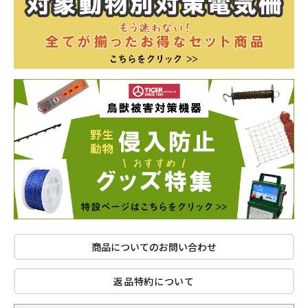
商品についてのお問い合わせ
返品特約について