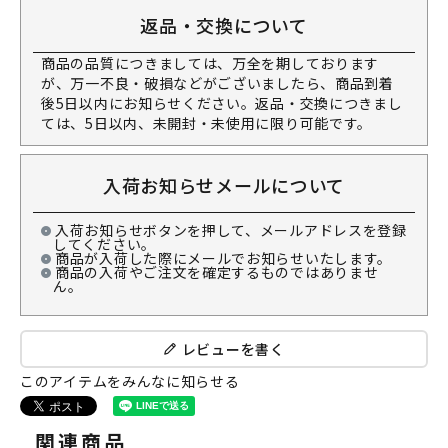
返品・交換について
商品の品質につきましては、万全を期しております
が、万一不良・破損などがございましたら、商品到着
後5日以内にお知らせください。返品・交換につきまし
ては、5日以内、未開封・未使用に限り可能です。
入荷お知らせメールについて
入荷お知らせボタンを押して、メールアドレスを登録
してください。
商品が入荷した際にメールでお知らせいたします。
商品の入荷やご注文を確定するものではありませ
ん。
レビューを書く
このアイテムをみんなに知らせる
関連商品