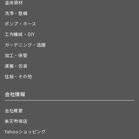
温床資材
洗浄・整備
ポンプ・ホース
工作機械・DIY
ガーデニング・造園
加工・保管
運搬・包装
住設・その他
会社情報
会社概要
楽天市場店
Yahooショッピング