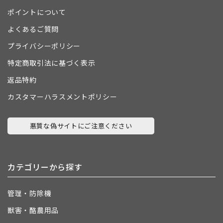
ポイントについて
よくあるご質問
プライバシーポリシー
特定商取引法に基づく表示
返品特約
カスタマーハラスメントポリシー
悪質な偽サイトにご注意ください
カテゴリーから探す
管理・防除機
獣害・酪農用品