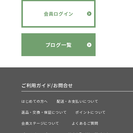
会員ログイン
ブログ一覧
ご利用ガイド/お問合せ
はじめての方へ
配送・お支払いについて
返品・交換・保証について
ポイントについて
会員ステージについて
よくあるご質問