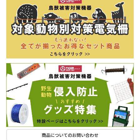
商品についてのお問い合わせ