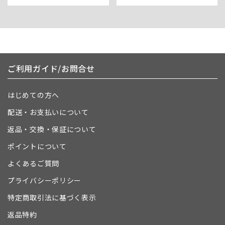
ご利用ガイド/お問合せ
はじめての方へ
配送・お支払いについて
返品・交換・保証について
ポイントについて
よくあるご質問
プライバシーポリシー
特定商取引法に基づく表示
返品特約