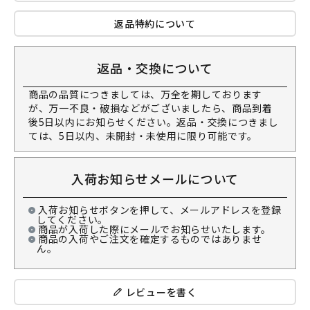
返品特約について
返品・交換について
商品の品質につきましては、万全を期しております
が、万一不良・破損などがございましたら、商品到着
後5日以内にお知らせください。返品・交換につきまし
ては、5日以内、未開封・未使用に限り可能です。
入荷お知らせメールについて
入荷お知らせボタンを押して、メールアドレスを登録
してください。
商品が入荷した際にメールでお知らせいたします。
商品の入荷やご注文を確定するものではありませ
ん。
レビューを書く