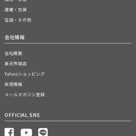
運搬・包装
住設・その他
会社情報
会社概要
楽天市場店
Yahooショッピング
採用情報
メールマガジン登録
OFFICIAL SNS