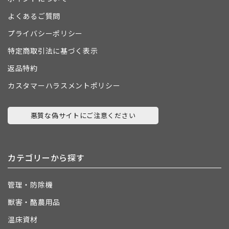
よくあるご質問
プライバシーポリシー
特定商取引法に基づく表示
返品特約
カスタマーハラスメントポリシー
悪質な偽サイトにご注意ください
カテゴリーから探す
管理・防除機
獣害・酪農用品
温床資材