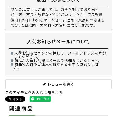
商品の品質につきましては、万全を期しております
が、万一不良・破損などがございましたら、商品到着
後5日以内にお知らせください。返品・交換につきまし
ては、5日以内、未開封・未使用に限り可能です。
入荷お知らせメールについて
入荷お知らせボタンを押して、メールアドレスを登録
してください。
商品が入荷した際にメールでお知らせいたします。
商品の入荷やご注文を確定するものではありませ
ん。
レビューを書く
このアイテムをみんなに知らせる
関連商品