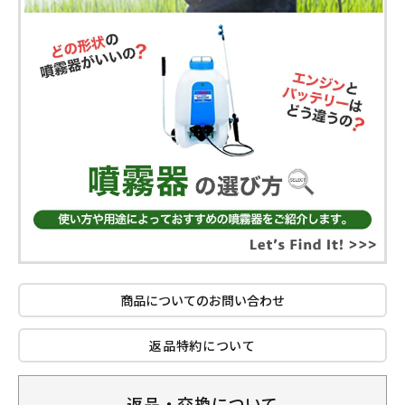
商品についてのお問い合わせ
返品特約について
返品・交換について