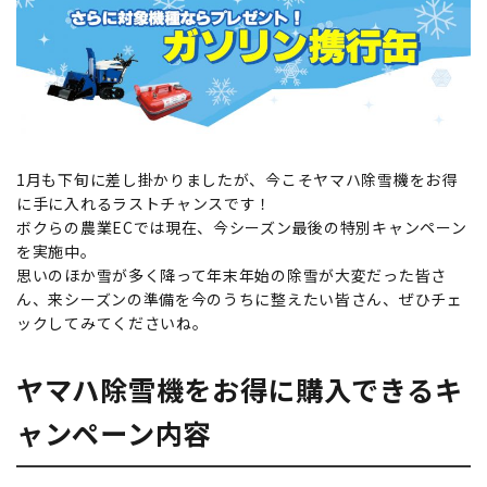
1月も下旬に差し掛かりましたが、今こそヤマハ除雪機をお得
に手に入れるラストチャンスです！
ボクらの農業ECでは現在、今シーズン最後の特別キャンペーン
を実施中。
思いのほか雪が多く降って年末年始の除雪が大変だった皆さ
ん、来シーズンの準備を今のうちに整えたい皆さん、ぜひチェ
ックしてみてくださいね。
ヤマハ除雪機をお得に購入できるキ
ャンペーン内容