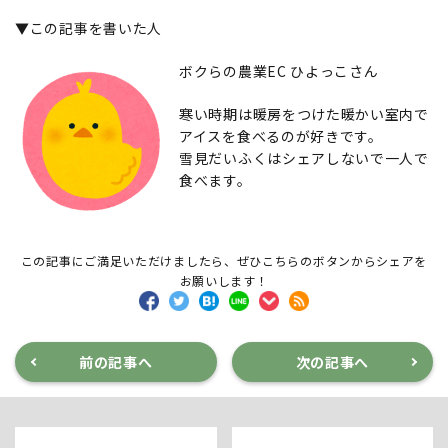
▼この記事を書いた人
ボクらの農業EC ひよっこさん
寒い時期は暖房をつけた暖かい室内で
アイスを食べるのが好きです。
雪見だいふくはシェアしないで一人で
食べます。
この記事にご満足いただけましたら、ぜひこちらのボタンからシェアを
お願いします！
前の記事へ
次の記事へ