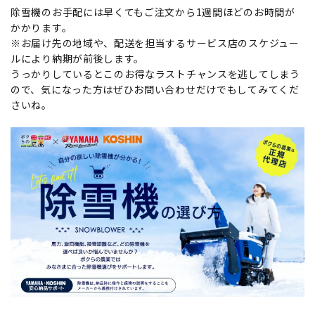
除雪機のお手配には早くてもご注文から1週間ほどのお時間が
かかります。
※お届け先の地域や、配送を担当するサービス店のスケジュー
ルにより納期が前後します。
うっかりしているとこのお得なラストチャンスを逃してしまう
ので、気になった方はぜひお問い合わせだけでもしてみてくだ
さいね。