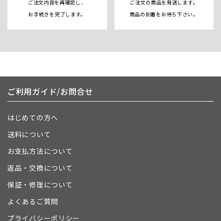
ご注文内容を再確認し、
ご注文の商品を発送します。
お手続きを完了します。
商品の到着をお待ち下さい。
ご利用ガイド/お問合せ
はじめての方へ
送料について
お支払方法について
返品・交換について
保証・修理について
よくあるご質問
プライバシーポリシー