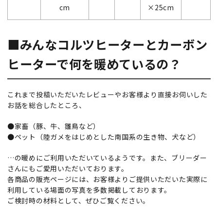
cm
×25cm
■みんなコルツヒーターとカーボン
ヒーターで何を暖めているの？
これまで投稿いただいたレビューやお客様より直接お伺いした
お話を総合したところ、
●家畜（豚、牛、雛鳥など）
●ペット（陸ガメをはじめとした南国系の生き物、犬など）
…の暖めにご利用いただいているようです。また、ブリーダー
さんにもご愛用いただいております。
各商品の販売ページには、お客様よりご提供いただいた実際に
利用している場面の写真を多数掲載しております。
ご検討時の材料として、ぜひご覧ください。