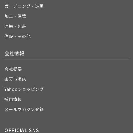
ガーデニング・造園
加工・保管
運搬・包装
住設・その他
会社情報
会社概要
楽天市場店
Yahooショッピング
採用情報
メールマガジン登録
OFFICIAL SNS