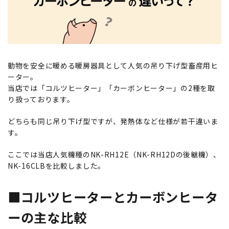
動物を安全に暖める暖房器具として人気の吊り下げ型畜産用ヒ
ーター。
当店では「コルツヒーター」「カーボンヒーター」の2種を取
り扱っております。
どちらも同じ吊り下げ型ですが、発熱体など仕様が若干違いま
す。
ここでは当店人気機種のNK-RH12E（NK-RH12Dの後継機）、
NK-16CLBを比較しました。
■コルツヒーターとカーボンヒータ
ーの主な比較