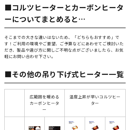
■コルツヒーターとカーボンヒータ
ーについてまとめると…
そこまでの大きな違いはないため、「どちらもおすすめ」で
す！ご利用の環境やご要望、ご予算などにあわせてご検討いた
だき、製品や選び方に関しご不明な点がございましたら、お気
軽にお問い合わせ下さい。
■その他の吊り下げ式ヒーター一覧
広範囲を暖める
温度上昇が早いコルツヒー
カーボンヒータ
ター
ー