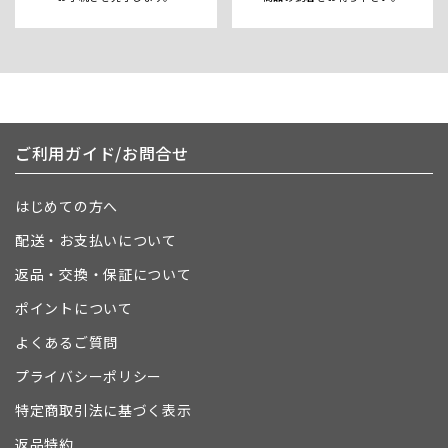
ご利用ガイド/お問合せ
はじめての方へ
配送・お支払いについて
返品・交換・保証について
ポイントについて
よくあるご質問
プライバシーポリシー
特定商取引法に基づく表示
返品特約