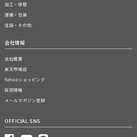
加工・保管
運搬・包装
住設・その他
会社情報
会社概要
楽天市場店
Yahooショッピング
採用情報
メールマガジン登録
OFFICIAL SNS