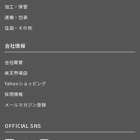
加工・保管
運搬・包装
住設・その他
会社情報
会社概要
楽天市場店
Yahooショッピング
採用情報
メールマガジン登録
OFFICIAL SNS