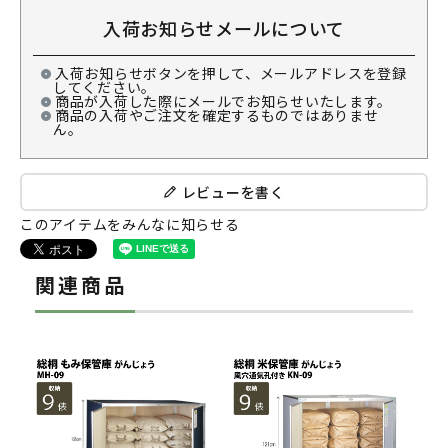
入荷お知らせメールについて
入荷お知らせボタンを押して、メールアドレスを登録
してください。
商品が入荷した際にメールでお知らせいたします。
商品の入荷やご注文を確定するものではありませ
ん。
レビューを書く
このアイテムをみんなに知らせる
関連商品