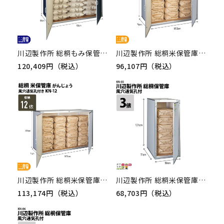
川辺製作所 総桐もみ保管庫 MH-09
川辺製作所 総桐米保管庫 KN-09（風穴付）
120,409円（税込）
96,107円（税込）
川辺製作所 総桐米保管庫 KN-12（風穴付）
川辺製作所 総桐米保管庫 KN-03（風穴付）
113,174円（税込）
68,703円（税込）