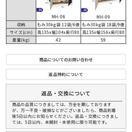
MH-06
MH-09
収納
もみ30kg袋 12袋/6俵
もみ30kg袋 18袋/9俵
サイズ(cm)
高135x幅104x奥行80
高135x幅156x奥行80
重量(kg)
42
59
商品についてのお問い合わせ
返品特約について
返品・交換について
商品の品質につきましては、万全を期しております
が、万一不良・破損などがございましたら、商品到着
後5日以内にお知らせください。返品・交換につきまし
ては、5日以内、未開封・未使用に限り可能です。