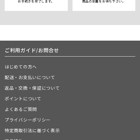
お手続きを完了します。
商品の到着をお待ち下さい。
ご利用ガイド/お問合せ
はじめての方へ
配送・お支払いについて
返品・交換・保証について
ポイントについて
よくあるご質問
プライバシーポリシー
特定商取引法に基づく表示