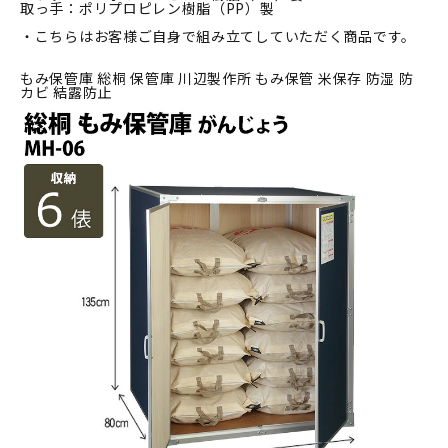
取っ手：ポリプロピレン樹脂（PP）製
・こちらはお客様ご自身で組み立てしていただく商品です。
もみ保管庫 総桐 保管庫 川辺製作所 もみ保管 米保存 防湿 防
カビ 結露防止