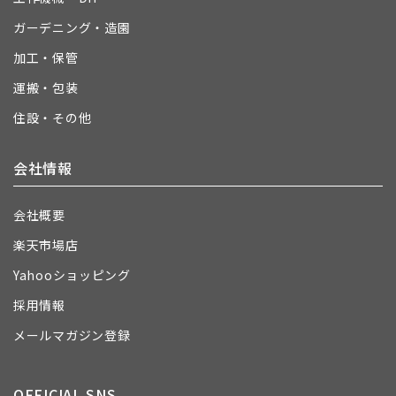
ガーデニング・造園
加工・保管
運搬・包装
住設・その他
会社情報
会社概要
楽天市場店
Yahooショッピング
採用情報
メールマガジン登録
OFFICIAL SNS