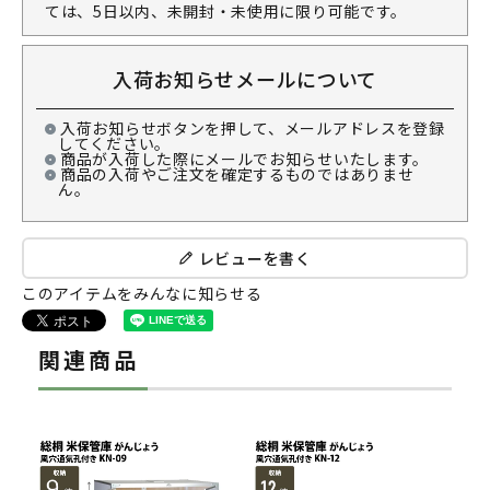
ては、5日以内、未開封・未使用に限り可能です。
入荷お知らせメールについて
入荷お知らせボタンを押して、メールアドレスを登録
してください。
商品が入荷した際にメールでお知らせいたします。
商品の入荷やご注文を確定するものではありませ
ん。
レビューを書く
このアイテムをみんなに知らせる
関連商品