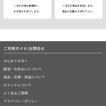
ご注文内容を再確認し、
ご注文の商品を発送します。
お手続きを完了します。
商品の到着をお待ち下さい。
ご利用ガイド/お問合せ
はじめての方へ
配送・お支払いについて
返品・交換・保証について
ポイントについて
よくあるご質問
プライバシーポリシー