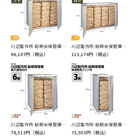
川辺製作所 総桐米保管庫 KN-09（風穴付）
川辺製作所 総桐米保管庫 KN-12（風穴付）
96,107円（税込）
113,174円（税込）
川辺製作所 総桐米保管庫 KN-06（風穴付）
川辺製作所 総桐米保管庫 FN-03（ファン付）
78,513円（税込）
73,553円（税込）