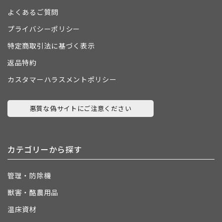
よくあるご質問
プライバシーポリシー
特定商取引法に基づく表示
返品特約
カスタマーハラスメントポリシー
悪質な偽サイトにご注意ください
カテゴリーから探す
管理・防除機
獣害・酪農用品
温床資材