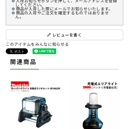
入荷お知らせボタンを押して、メールアドレスを登録
してください。
商品が入荷した際にメールでお知らせいたします。
商品の入荷やご注文を確定するものではありませ
ん。
レビューを書く
このアイテムをみんなに知らせる
関連商品