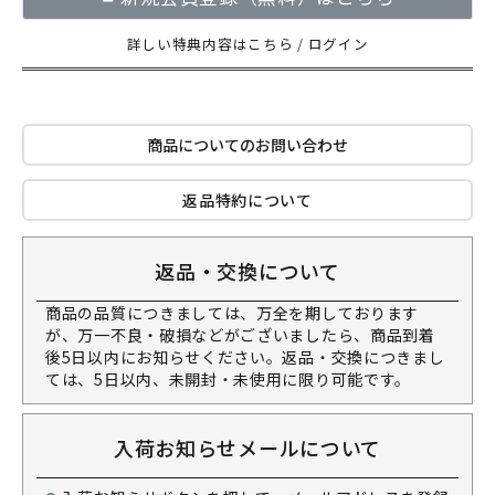
詳しい特典内容はこちら
/
ログイン
商品についてのお問い合わせ
返品特約について
返品・交換について
商品の品質につきましては、万全を期しております
が、万一不良・破損などがございましたら、商品到着
後5日以内にお知らせください。返品・交換につきまし
ては、5日以内、未開封・未使用に限り可能です。
入荷お知らせメールについて