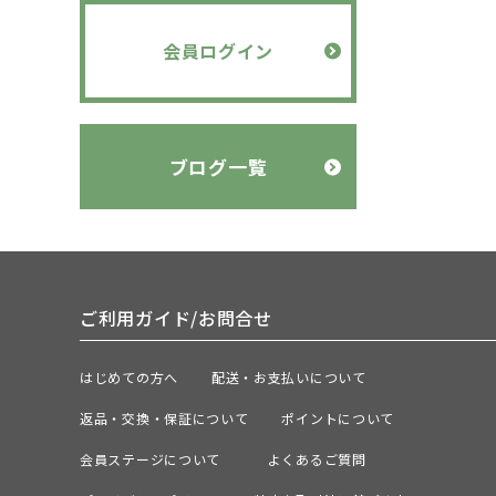
会員ログイン
ブログ一覧
ご利用ガイド/お問合せ
はじめての方へ
配送・お支払いについて
返品・交換・保証について
ポイントについて
会員ステージについて
よくあるご質問