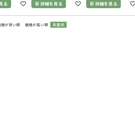
見る
詳細を見る
詳細を見る
価格が安い順
価格が高い順
新着順