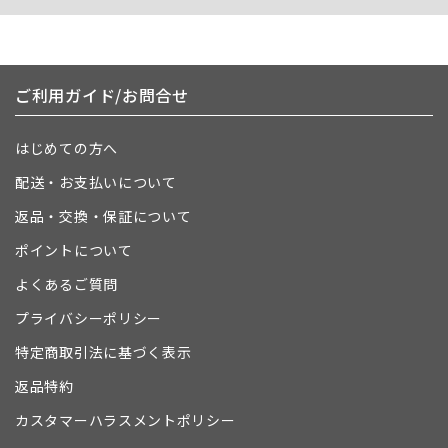
ご利用ガイド/お問合せ
はじめての方へ
配送・お支払いについて
返品・交換・保証について
ポイントについて
よくあるご質問
プライバシーポリシー
特定商取引法に基づく表示
返品特約
カスタマーハラスメントポリシー