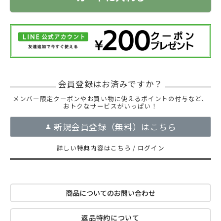
メンバー限定クーポンやお買い物に使えるポイントの付与など、
おトクなサービスがいっぱい！
新規会員登録（無料）はこちら
詳しい特典内容はこちら
/
ログイン
商品についてのお問い合わせ
返品特約について