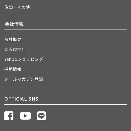
住設・その他
会社情報
会社概要
楽天市場店
Yahooショッピング
採用情報
メールマガジン登録
OFFICIAL SNS