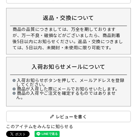
返品・交換について
商品の品質につきましては、万全を期しております
が、万一不良・破損などがございましたら、商品到着
後5日以内にお知らせください。返品・交換につきまし
ては、5日以内、未開封・未使用に限り可能です。
入荷お知らせメールについて
入荷お知らせボタンを押して、メールアドレスを登録
してください。
商品が入荷した際にメールでお知らせいたします。
商品の入荷やご注文を確定するものではありませ
ん。
レビューを書く
このアイテムをみんなに知らせる