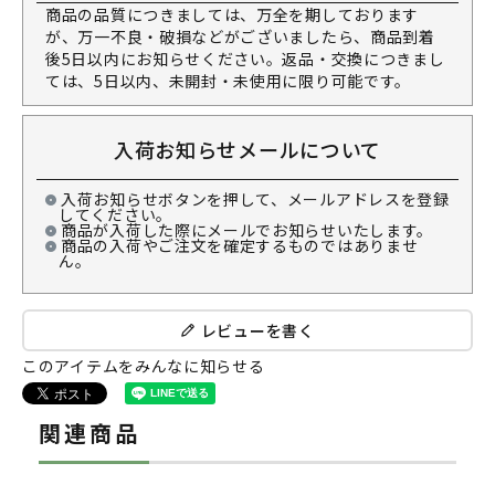
商品の品質につきましては、万全を期しております
が、万一不良・破損などがございましたら、商品到着
後5日以内にお知らせください。返品・交換につきまし
ては、5日以内、未開封・未使用に限り可能です。
入荷お知らせメールについて
入荷お知らせボタンを押して、メールアドレスを登録
してください。
商品が入荷した際にメールでお知らせいたします。
商品の入荷やご注文を確定するものではありませ
ん。
レビューを書く
このアイテムをみんなに知らせる
関連商品