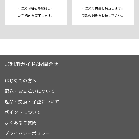
ご注文内容を再確認し、
ご注文の商品を発送します。
お手続きを完了します。
商品の到着をお待ち下さい。
ご利用ガイド/お問合せ
はじめての方へ
配送・お支払いについて
返品・交換・保証について
ポイントについて
よくあるご質問
プライバシーポリシー