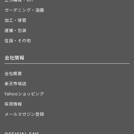
ガーデニング・造園
加工・保管
運搬・包装
住設・その他
会社情報
会社概要
楽天市場店
Yahooショッピング
採用情報
メールマガジン登録