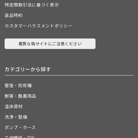
特定商取引法に基づく表示
返品特約
カスタマーハラスメントポリシー
悪質な偽サイトにご注意ください
カテゴリーから探す
管理・防除機
獣害・酪農用品
温床資材
洗浄・整備
ポンプ・ホース
工作機械・DIY