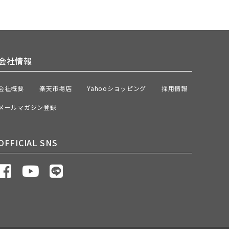
会社情報
会社概要
楽天市場店
Yahooショッピング
採用情報
メールマガジン登録
OFFICIAL SNS