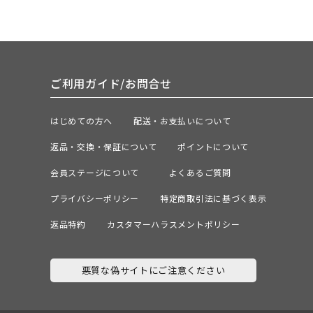
ご利用ガイド/お問合せ
はじめての方へ
配送・お支払いについて
返品・交換・保証について
ポイントについて
会員ステージについて
よくあるご質問
プライバシーポリシー
特定商取引法に基づく表示
返品特約
カスタマーハラスメントポリシー
悪質な偽サイトにご注意ください