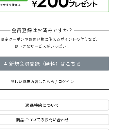
ー限定クーポンやお買い物に使えるポイントの付与など、
おトクなサービスがいっぱい！
新規会員登録（無料）はこちら
詳しい特典内容はこちら
/
ログイン
返品特約について
商品についてのお問い合わせ