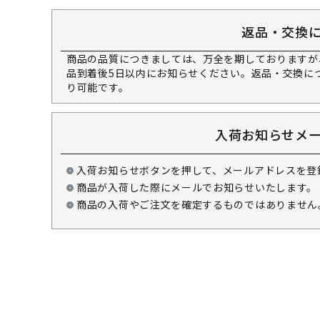
返品・交換
商品の品質につきましては、万全を期しておりますが
品到着後5日以内にお知らせください。返品・交換に
り可能です。
入荷お知らせメ
入荷お知らせボタンを押して、メールアドレスを登
商品が入荷した際にメールでお知らせいたします。
商品の入荷やご注文を確定するものではありません