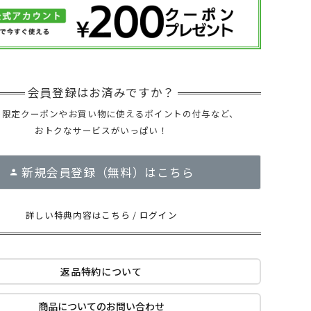
ー限定クーポンやお買い物に使えるポイントの付与など、
おトクなサービスがいっぱい！
新規会員登録（無料）はこちら
詳しい特典内容はこちら
/
ログイン
返品特約について
商品についてのお問い合わせ