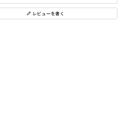
レビューを書く