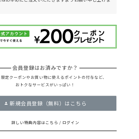
ー限定クーポンやお買い物に使えるポイントの付与など、
おトクなサービスがいっぱい！
新規会員登録（無料）はこちら
詳しい特典内容はこちら
/
ログイン