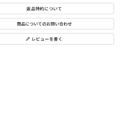
返品特約について
商品についてのお問い合わせ
レビューを書く