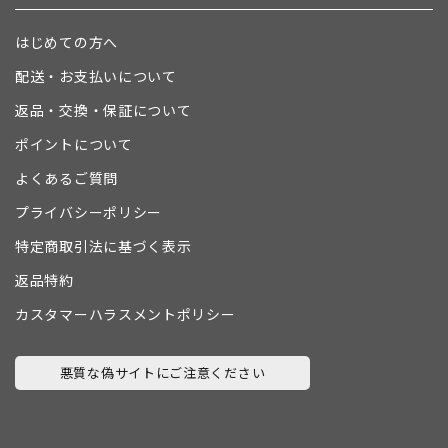
はじめての方へ
配送・お支払いについて
返品・交換・保証について
ポイントについて
よくあるご質問
プライバシーポリシー
特定商取引法に基づく表示
返品特約
カスタマーハラスメントポリシー
悪質な偽サイトにご注意ください