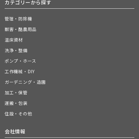
カテゴリーから探す
管理・防除機
獣害・酪農用品
温床資材
洗浄・整備
ポンプ・ホース
工作機械・DIY
ガーデニング・造園
加工・保管
運搬・包装
住設・その他
会社情報