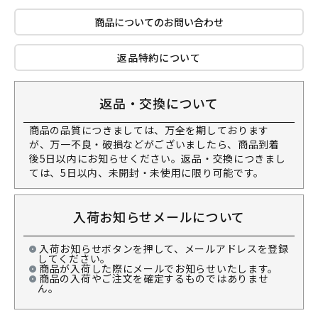
商品についてのお問い合わせ
返品特約について
返品・交換について
商品の品質につきましては、万全を期しております
が、万一不良・破損などがございましたら、商品到着
後5日以内にお知らせください。返品・交換につきまし
ては、5日以内、未開封・未使用に限り可能です。
入荷お知らせメールについて
入荷お知らせボタンを押して、メールアドレスを登録
してください。
商品が入荷した際にメールでお知らせいたします。
商品の入荷やご注文を確定するものではありませ
ん。