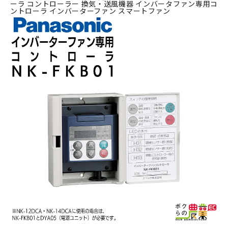
ーラ コントローラー 換気・送風機器 インバータファン専用コ
ントローラ インバーターファン スマートファン