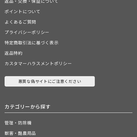
返品・交換・保証について
ポイントについて
よくあるご質問
プライバシーポリシー
特定商取引法に基づく表示
返品特約
カスタマーハラスメントポリシー
悪質な偽サイトにご注意ください
カテゴリーから探す
管理・防除機
獣害・酪農用品