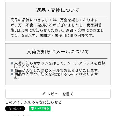
返品・交換について
商品の品質につきましては、万全を期しております
が、万一不良・破損などがございましたら、商品到着
後5日以内にお知らせください。返品・交換につきまし
ては、5日以内、未開封・未使用に限り可能です。
入荷お知らせメールについて
入荷お知らせボタンを押して、メールアドレスを登録
してください。
商品が入荷した際にメールでお知らせいたします。
商品の入荷やご注文を確定するものではありませ
ん。
レビューを書く
このアイテムをみんなに知らせる