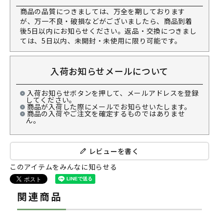
商品の品質につきましては、万全を期しております
が、万一不良・破損などがございましたら、商品到着
後5日以内にお知らせください。返品・交換につきまし
ては、5日以内、未開封・未使用に限り可能です。
入荷お知らせメールについて
入荷お知らせボタンを押して、メールアドレスを登録
してください。
商品が入荷した際にメールでお知らせいたします。
商品の入荷やご注文を確定するものではありませ
ん。
レビューを書く
このアイテムをみんなに知らせる
関連商品