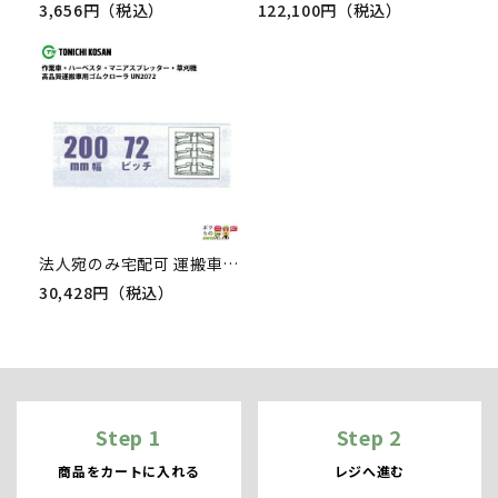
3,656円（税込）
122,100円（税込）
法人宛のみ宅配可 運搬車・作業車用クローラ 200mm幅×72ピッチ コマ数30 UN2072 1本
30,428円（税込）
Step 1
Step 2
商品をカートに入れる
レジへ進む