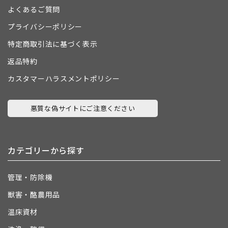
よくあるご質問
プライバシーポリシー
特定商取引法に基づく表示
返品特約
カスタマーハラスメントポリシー
悪質な偽サイトにご注意ください
カテゴリーから探す
管理・防除機
獣害・酪農用品
温床資材