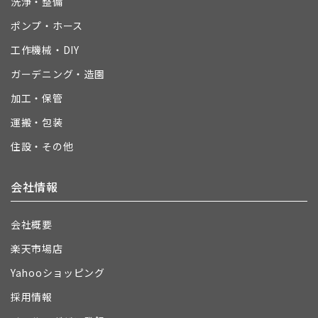
洗浄・整備
ポンプ・ホース
工作機械・DIY
ガーデニング・造園
加工・保管
運搬・包装
住設・その他
会社情報
会社概要
楽天市場店
Yahooショッピング
採用情報