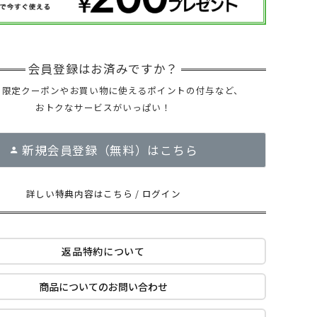
ー限定クーポンやお買い物に使えるポイントの付与など、
おトクなサービスがいっぱい！
新規会員登録（無料）はこちら
詳しい特典内容はこちら
/
ログイン
返品特約について
商品についてのお問い合わせ