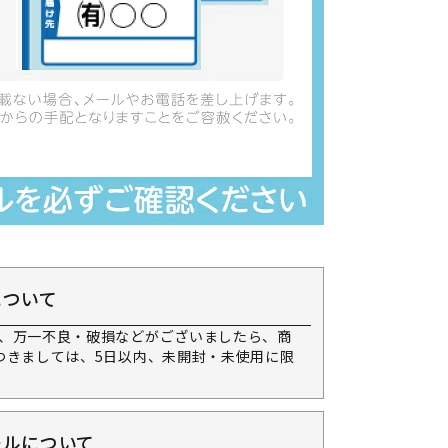
について
、万一不良・破損などがございましたら、商
つきましては、5日以内、未開封・未使用に限
ールについて