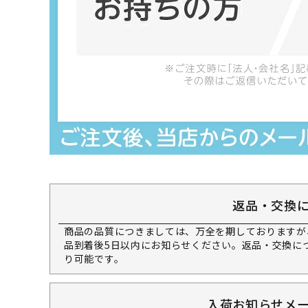
返品・交換
商品の品質につきましては、万全を期しておりますが
品到着後5日以内にお知らせください。返品・交換に
り可能です。
入荷お知らせメ