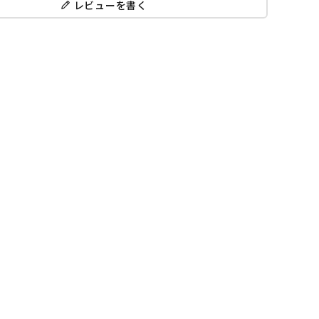
レビューを書く