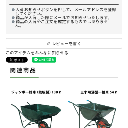
入荷お知らせボタンを押して、メールアドレスを登録
してください。
商品が入荷した際にメールでお知らせいたします。
商品の入荷やご注文を確定するものではありませ
ん。
レビューを書く
このアイテムをみんなに知らせる
関連商品