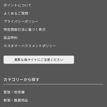
ポイントについて
よくあるご質問
プライバシーポリシー
特定商取引法に基づく表示
返品特約
カスタマーハラスメントポリシー
悪質な偽サイトにご注意ください
カテゴリーから探す
管理・防除機
獣害・酪農用品