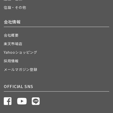
住設・その他
会社情報
会社概要
楽天市場店
Yahooショッピング
採用情報
メールマガジン登録
OFFICIAL SNS