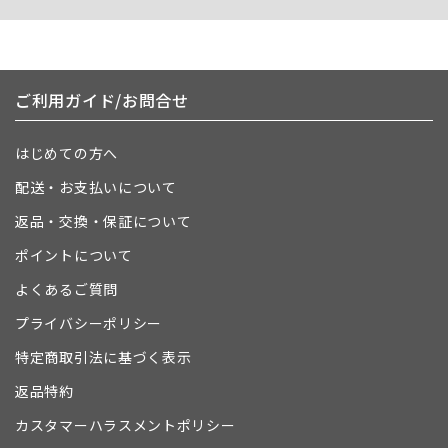
ご利用ガイド/お問合せ
はじめての方へ
配送・お支払いについて
返品・交換・保証について
ポイントについて
よくあるご質問
プライバシーポリシー
特定商取引法に基づく表示
返品特約
カスタマーハラスメントポリシー