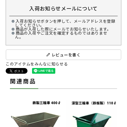
入荷お知らせメールについて
入荷お知らせボタンを押して、メールアドレスを登録
してください。
商品が入荷した際にメールでお知らせいたします。
商品の入荷やご注文を確定するものではありませ
ん。
レビューを書く
このアイテムをみんなに知らせる
関連商品