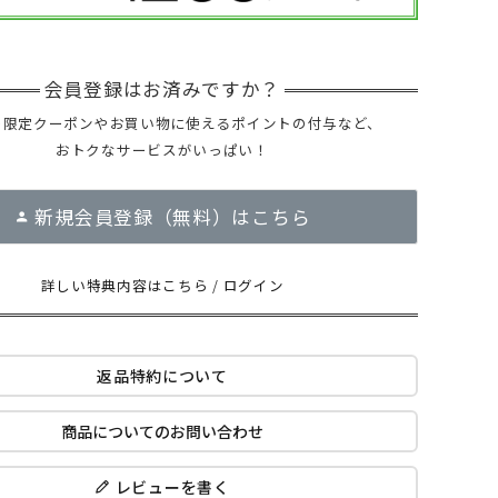
ー限定クーポンやお買い物に使えるポイントの付与など、
おトクなサービスがいっぱい！
新規会員登録（無料）はこちら
詳しい特典内容はこちら
/
ログイン
返品特約について
商品についてのお問い合わせ
レビューを書く