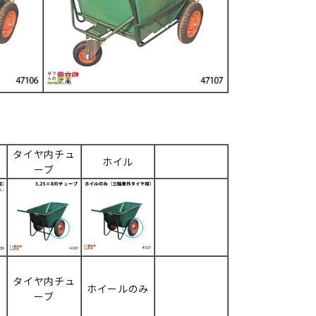
タイヤ内チュ
ホイル
ーブ
タイヤ内チュ
ホイールのみ
ーブ