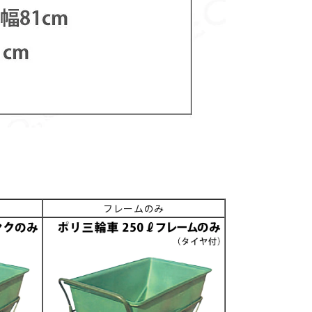
フレームのみ