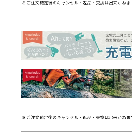
※ ご注文確定後のキャンセル・返品・交換は出来かねま
※ ご注文確定後のキャンセル・返品・交換は出来かねま