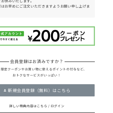
をお休みいたします。
際はお早めにご注文いただきますようお願い申し上げま
ー限定クーポンやお買い物に使えるポイントの付与など、
おトクなサービスがいっぱい！
新規会員登録（無料）はこちら
詳しい特典内容はこちら
/
ログイン