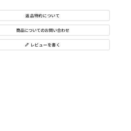
返品特約について
商品についてのお問い合わせ
レビューを書く