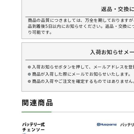
返品・交換
商品の品質につきましては、万全を期しておりますが
品到着後5日以内にお知らせください。返品・交換に
り可能です。
入荷お知らせメ
入荷お知らせボタンを押して、メールアドレスを登
商品が入荷した際にメールでお知らせいたします。
商品の入荷やご注文を確定するものではありません
関連商品