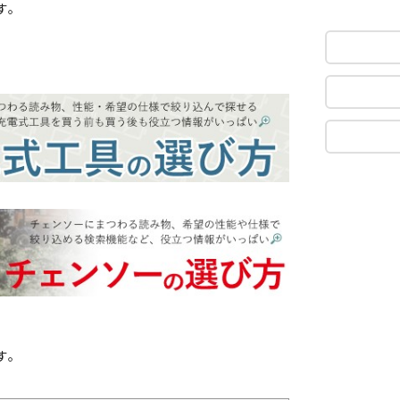
す。
す。