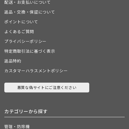
配送・お支払いについて
返品・交換・保証について
ポイントについて
よくあるご質問
プライバシーポリシー
特定商取引法に基づく表示
返品特約
カスタマーハラスメントポリシー
悪質な偽サイトにご注意ください
カテゴリーから探す
管理・防除機