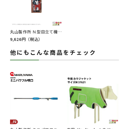
丸山製作所 Ｎ型目立て機 995289
9,626円（税込）
他にもこんな商品をチェック