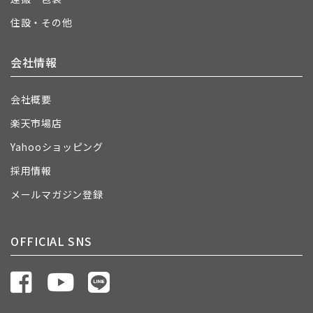
住設・その他
会社情報
会社概要
楽天市場店
Yahooショッピング
採用情報
メールマガジン登録
OFFICIAL SNS