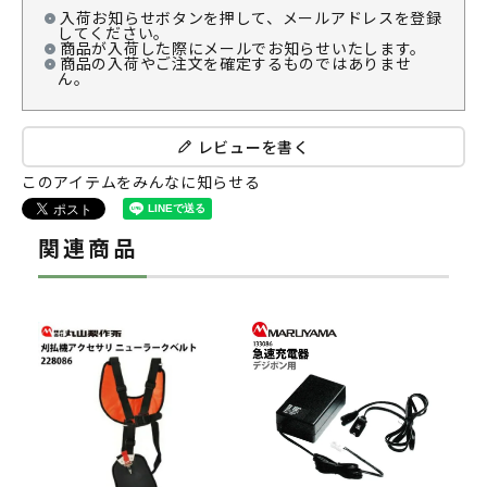
入荷お知らせボタンを押して、メールアドレスを登録
してください。
商品が入荷した際にメールでお知らせいたします。
商品の入荷やご注文を確定するものではありませ
ん。
レビューを書く
このアイテムをみんなに知らせる
関連商品