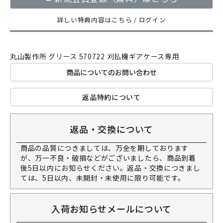
詳しい特典内容はこちら
/
ログイン
丸山製作所 グリース 570722 刈払機ギアケース専用
商品についてのお問い合わせ
返品特約について
返品・交換について
商品の品質につきましては、万全を期しております
が、万一不良・破損などがございましたら、商品到着
後5日以内にお知らせください。返品・交換につきまし
ては、5日以内、未開封・未使用に限り可能です。
入荷お知らせメールについて