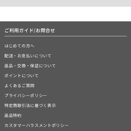
ご利用ガイド/お問合せ
はじめての方へ
配送・お支払いについて
返品・交換・保証について
ポイントについて
よくあるご質問
プライバシーポリシー
特定商取引法に基づく表示
返品特約
カスタマーハラスメントポリシー